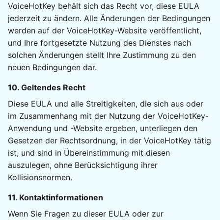
VoiceHotKey behält sich das Recht vor, diese EULA
jederzeit zu ändern. Alle Änderungen der Bedingungen
werden auf der VoiceHotKey-Website veröffentlicht,
und Ihre fortgesetzte Nutzung des Dienstes nach
solchen Änderungen stellt Ihre Zustimmung zu den
neuen Bedingungen dar.
10. Geltendes Recht
Diese EULA und alle Streitigkeiten, die sich aus oder
im Zusammenhang mit der Nutzung der VoiceHotKey-
Anwendung und -Website ergeben, unterliegen den
Gesetzen der Rechtsordnung, in der VoiceHotKey tätig
ist, und sind in Übereinstimmung mit diesen
auszulegen, ohne Berücksichtigung ihrer
Kollisionsnormen.
11. Kontaktinformationen
Wenn Sie Fragen zu dieser EULA oder zur