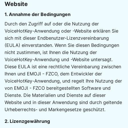
Website
1. Annahme der Bedingungen
Durch den Zugriff auf oder die Nutzung der
VoiceHotKey-Anwendung oder -Website erklären Sie
sich mit dieser Endbenutzer-Lizenzvereinbarung
(EULA) einverstanden. Wenn Sie diesen Bedingungen
nicht zustimmen, ist Ihnen die Nutzung der
VoiceHotKey-Anwendung und -Website untersagt.
Diese EULA ist eine rechtliche Vereinbarung zwischen
Ihnen und EMOJI - FZCO, dem Entwickler der
VoiceHotKey-Anwendung, und regelt Ihre Nutzung der
von EMOJI - FZCO bereitgestellten Software und
Dienste. Die Materialien und Dienste auf dieser
Website und in dieser Anwendung sind durch geltende
Urheberrechts- und Markengesetze geschützt.
2. Lizenzgewährung