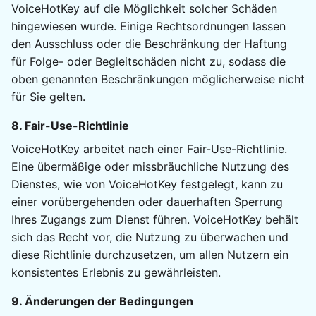
VoiceHotKey auf die Möglichkeit solcher Schäden
hingewiesen wurde. Einige Rechtsordnungen lassen
den Ausschluss oder die Beschränkung der Haftung
für Folge- oder Begleitschäden nicht zu, sodass die
oben genannten Beschränkungen möglicherweise nicht
für Sie gelten.
8. Fair-Use-Richtlinie
VoiceHotKey arbeitet nach einer Fair-Use-Richtlinie.
Eine übermäßige oder missbräuchliche Nutzung des
Dienstes, wie von VoiceHotKey festgelegt, kann zu
einer vorübergehenden oder dauerhaften Sperrung
Ihres Zugangs zum Dienst führen. VoiceHotKey behält
sich das Recht vor, die Nutzung zu überwachen und
diese Richtlinie durchzusetzen, um allen Nutzern ein
konsistentes Erlebnis zu gewährleisten.
9. Änderungen der Bedingungen