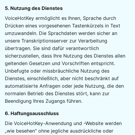
5. Nutzung des Dienstes
VoiceHotKey ermöglicht es Ihnen, Sprache durch
Drücken eines vorgesehenen Tastenkürzels in Text
umzuwandeln. Die Sprachdaten werden sicher an
unsere Transkriptionsserver zur Verarbeitung
übertragen. Sie sind dafür verantwortlich
sicherzustellen, dass Ihre Nutzung des Dienstes allen
geltenden Gesetzen und Vorschriften entspricht.
Unbefugte oder missbräuchliche Nutzung des
Dienstes, einschließlich, aber nicht beschränkt auf
automatisierte Anfragen oder jede Nutzung, die den
normalen Betrieb des Dienstes stört, kann zur
Beendigung Ihres Zugangs führen.
6. Haftungsausschluss
Die VoiceHotKey-Anwendung und -Website werden
„wie besehen" ohne jegliche ausdrückliche oder