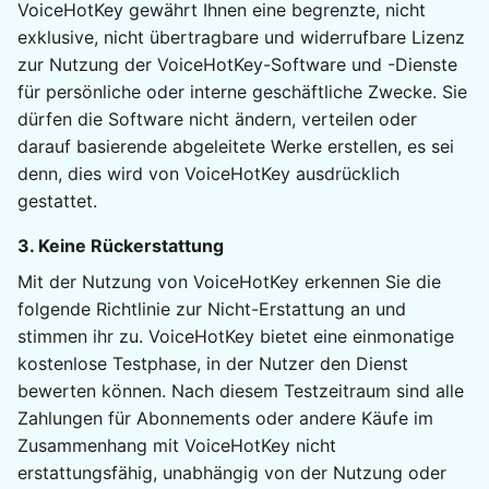
VoiceHotKey gewährt Ihnen eine begrenzte, nicht
exklusive, nicht übertragbare und widerrufbare Lizenz
zur Nutzung der VoiceHotKey-Software und -Dienste
für persönliche oder interne geschäftliche Zwecke. Sie
dürfen die Software nicht ändern, verteilen oder
darauf basierende abgeleitete Werke erstellen, es sei
denn, dies wird von VoiceHotKey ausdrücklich
gestattet.
3. Keine Rückerstattung
Mit der Nutzung von VoiceHotKey erkennen Sie die
folgende Richtlinie zur Nicht-Erstattung an und
stimmen ihr zu. VoiceHotKey bietet eine einmonatige
kostenlose Testphase, in der Nutzer den Dienst
bewerten können. Nach diesem Testzeitraum sind alle
Zahlungen für Abonnements oder andere Käufe im
Zusammenhang mit VoiceHotKey nicht
erstattungsfähig, unabhängig von der Nutzung oder