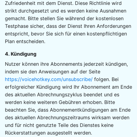
Zufriedenheit mit dem Dienst. Diese Richtlinie wird
strikt durchgesetzt und es werden keine Ausnahmen
gemacht. Bitte stellen Sie während der kostenlosen
Testphase sicher, dass der Dienst Ihren Anforderungen
entspricht, bevor Sie sich für einen kostenpflichtigen
Plan entscheiden.
4. Kündigung
Nutzer können ihre Abonnements jederzeit kündigen,
indem sie den Anweisungen auf der Seite
https://voicehotkey.com/unsubscribe/
folgen. Bei
erfolgreicher Kündigung wird Ihr Abonnement am Ende
des aktuellen Abrechnungszyklus beendet und es
werden keine weiteren Gebühren erhoben. Bitte
beachten Sie, dass Abonnementkündigungen am Ende
des aktuellen Abrechnungszeitraums wirksam werden
und für nicht genutzte Teile des Dienstes keine
Rückerstattungen ausgestellt werden.