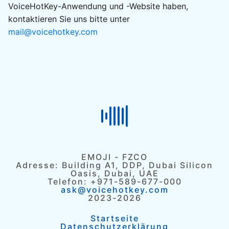
VoiceHotKey-Anwendung und -Website haben,
kontaktieren Sie uns bitte unter
mail@voicehotkey.com
EMOJI - FZCO
Adresse: Building A1, DDP, Dubai Silicon
Oasis, Dubai, UAE
Telefon: +971-589-677-000
ask@voicehotkey.com
2023-2026
Startseite
Datenschutzerklärung